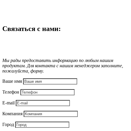
Связаться с нами:
Мы рады предоставить информацию по любым нашим
продуктам. Для контакта с нашим менеджером заполните,
пожалуйста, форму.
Ваше имя
Телефон
E-mail
Компания
Город