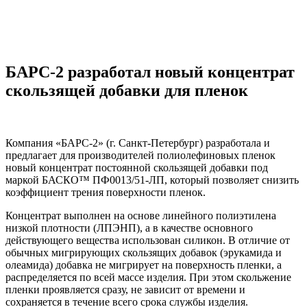
БАРС-2 разработал новый концентрат
скользящей добавки для пленок
Компания
«БАРС-2»
(г. Санкт-Петербург) разработала и
предлагает для производителей полиолефиновых пленок
новый концентрат постоянной скользящей добавки под
маркой БАСКО™ ПФ0013/51-ЛП, который позволяет снизить
коэффициент трения поверхности пленок.
Концентрат выполнен на основе линейного полиэтилена
низкой плотности (ЛПЭНП), а в качестве основного
действующего вещества использован силикон. В отличие от
обычных мигрирующих скользящих добавок (эрукамида и
олеамида) добавка не мигрирует на поверхность пленки, а
распределяется по всей массе изделия. При этом скольжение
пленки проявляется сразу, не зависит от времени и
сохраняется в течение всего срока службы изделия.