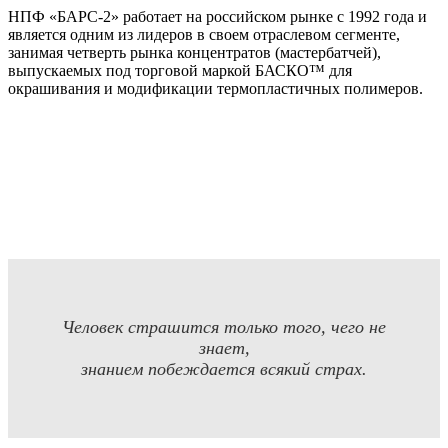
НПФ «БАРС-2» работает на российском рынке с 1992 года и
является одним из лидеров в своем отраслевом сегменте,
занимая четверть рынка концентратов (мастербатчей),
выпускаемых под торговой маркой БАСКО™ для
окрашивания и модификации термопластичных полимеров.
Человек страшится только того, чего не
знает,
знанием побеждается всякий страх.