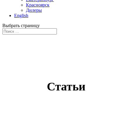
Красноярск
Дилеры
English
Выбрать страницу
Статьи