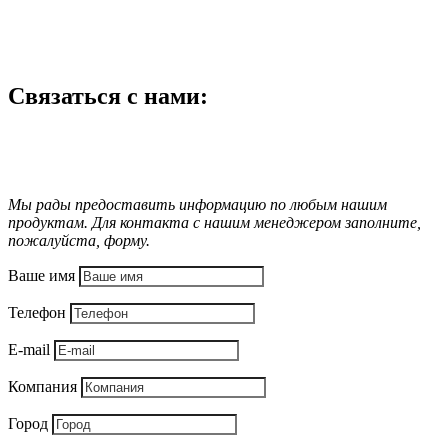
Связаться с нами:
Мы рады предоставить информацию по любым нашим
продуктам. Для контакта с нашим менеджером заполните,
пожалуйста, форму.
Ваше имя
Телефон
E-mail
Компания
Город