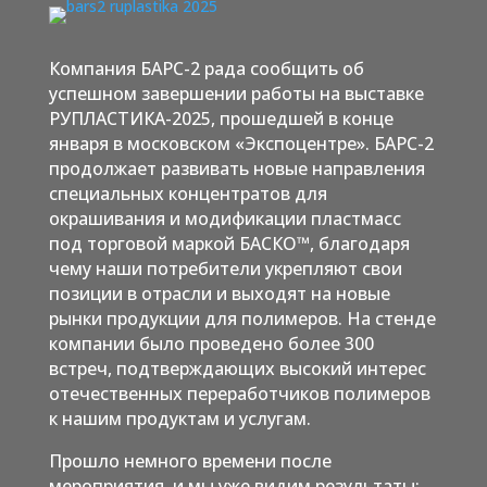
Компания БАРС-2 рада сообщить об
успешном завершении работы на выставке
РУПЛАСТИКА-2025, прошедшей в конце
января в московском «Экспоцентре». БАРС-2
продолжает развивать новые направления
специальных концентратов для
окрашивания и модификации пластмасс
под торговой маркой БАСКО™, благодаря
чему наши потребители укрепляют свои
позиции в отрасли и выходят на новые
рынки продукции для полимеров. На стенде
компании было проведено более 300
встреч, подтверждающих высокий интерес
отечественных переработчиков полимеров
к нашим продуктам и услугам.
Прошло немного времени после
мероприятия, и мы уже видим результаты: