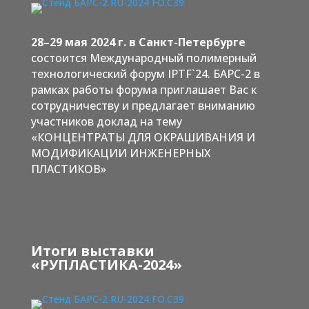
28–29 мая 2024 г. в Санкт-Петербурге
состоится Международный полимерный
технологический форум IPTF`24. БАРС-2 в
рамках работы форума приглашает Вас к
сотрудничеству и предлагает вниманию
участников доклад на тему
«КОНЦЕНТРАТЫ ДЛЯ ОКРАШИВАНИЯ И
МОДИФИКАЦИИ ИНЖЕНЕРНЫХ
ПЛАСТИКОВ»
Итоги выставки
«РУПЛАСТИКА-2024»