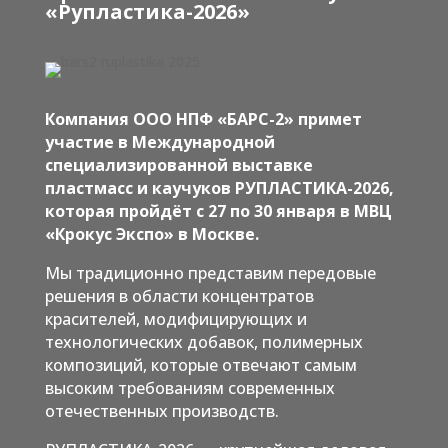
«Рупластика-2026»
Компания ООО НПФ «БАРС-2» примет
участие в Международной
специализированной выставке
пластмасс и каучуков РУПЛАСТИКА-2026,
которая пройдёт с 27 по 30 января в МВЦ
«Крокус Экспо» в Москве.
Мы традиционно представим передовые
решения в области концентратов
красителей, модифицирующих и
технологических добавок, полимерных
композиций, которые отвечают самым
высоким требованиям современных
отечественных производств.