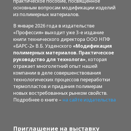
практическое пособие, посвященное
основным вопросам модификации изделий
из полимерных материалов.
В январе 2026 года в издательстве
«Профессия» выходит уже 3-е издание
книги технического директора ООО НПФ
«БАРС-2» В.Б. Узденского
«Модификация
полимерных материалов. Практическое
руководство для технолога»
, которая
отражает многолетний опыт нашей
компании в деле совершенствования
технологических процессов переработки
термопластов и придания полимерам
новых востребованных рынком свойств.
Подробнее о книге –
на сайте издательства
Приглашение на выставку