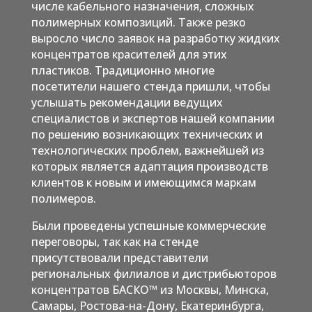
числе кабельного назначения, сложных
полимерных композиций. Также резко
выросло число заявок на разработку жидких
концентратов красителей для этих
пластиков. Традиционно многие
посетители нашего стенда пришли, чтобы
услышать рекомендации ведущих
специалистов и экспертов нашей компании
по решению возникающих технических и
технологических проблем, важнейшей из
которых является адаптация производств
клиентов к новым и имеющимся маркам
полимеров.
Были проведены успешные коммерческие
переговоры, так как на стенде
присутствовали представители
региональных филиалов и дистрибьюторов
концентратов БАСКО™ из Москвы, Минска,
Самары, Ростова-на-Дону, Екатеринбурга,