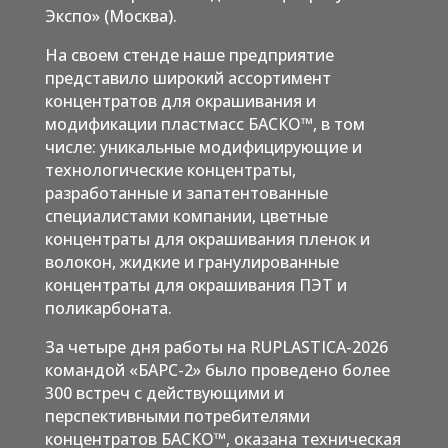
Экспо» (Москва).
На своем стенде наше предприятие
представило широкий ассортимент
концентратов для окрашивания и
модификации пластмасс БАСКО™, в том
числе: уникальные модифицирующие и
технологические концентраты,
разработанные и запатентованные
специалистами компании, цветные
концентраты для окрашивания пленок и
волокон, жидкие и гранулированные
концентраты для окрашивания ПЭТ и
поликарбоната.
За четыре дня работы на RUPLASTICA-2026
командой «БАРС-2» было проведено более
300 встреч с действующими и
перспективными потребителями
концентратов БАСКО™, оказана техническая