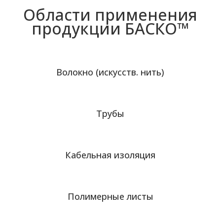
Области применения
продукции БАСКО™
Волокно (искусств. нить)
Трубы
Кабельная изоляция
Полимерные листы