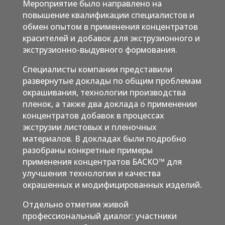
Мероприятие было направлено на
повышение квалификации специалистов и
обмен опытом в применения концентратов
красителей и добавок для экструзионного и
экструзионно-выдувного формования.
Специалисты компании представили
развернутые доклады по общим проблемам
окрашивания, технологии производства
пленок, а также два доклада о применении
концентратов добавок в процессах
экструзии листовых и пленочных
материалов. В докладах были подробно
разобраны конкретные примеры
применения концентратов БАСКО™ для
улучшения технологии и качества
окрашенных и модифицированных изделий.
Отдельно отметим живой
профессиональный диалог: участники