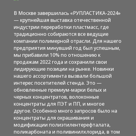
В Москве завершилась «РУПЛАСТИКА-2024»
— крупнейшая выставка отечественной
индустрии переработки пластмасс, где
традиционно собираются все ведущие
компании полимерной отрасли. Для нашего
предприятия минувший год был успешным,
мы прибавили 10% по отношению к
продажам 2022 года и сохранили свои
лидирующие позиции на рынке. Новинки
нашего ассортимента вызвали большой
интерес посетителей стенда. Это —
обновленные премиум-марки белых и
черных концентратов, волоконные
концентраты для ПЭТ и ПП, и многое
другое. Особенно много запросов было на
концентраты для окрашивания и
модификации полиэтилентерефталата,
поликарбоната и поливинилхлорида, в том