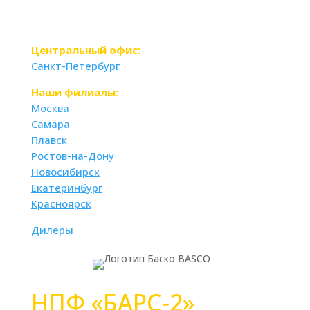
Центральный офис:
Санкт-Петербург
Наши филиалы:
Москва
Самара
Плавск
Ростов-на-Дону
Новосибирск
Екатеринбург
Красноярск
Дилеры
НПФ «БАРС‑2»