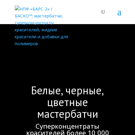
Белые, черные,
цветные
мастербатчи
Суперконцентраты
красителей более 10 000