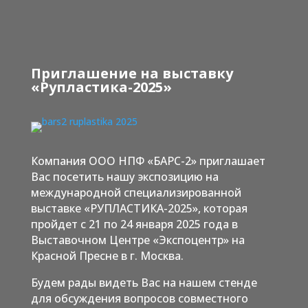
Приглашение на выставку
«Рупластика-2025»
Компания ООО НПФ «БАРС-2» приглашает
Вас посетить нашу экспозицию на
международной специализированной
выставке «РУПЛАСТИКА-2025», которая
пройдет с 21 по 24 января 2025 года в
Выставочном Центре «Экспоцентр» на
Красной Пресне в г. Москва.
Будем рады видеть Вас на нашем стенде
для обсуждения вопросов совместного