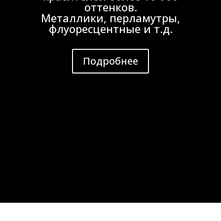
оттенков.
Металлики, перламутры,
флуоресцентные и т.д.
Подробнее