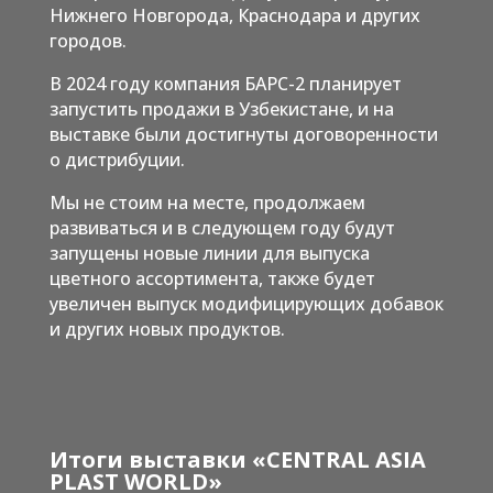
Нижнего Новгорода, Краснодара и других
городов.
В 2024 году компания БАРС-2 планирует
запустить продажи в Узбекистане, и на
выставке были достигнуты договоренности
о дистрибуции.
Мы не стоим на месте, продолжаем
развиваться и в следующем году будут
запущены новые линии для выпуска
цветного ассортимента, также будет
увеличен выпуск модифицирующих добавок
и других новых продуктов.
Итоги выставки «CENTRAL ASIA
PLAST WORLD»