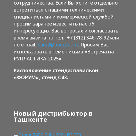
сотрудничества. Если Вы хотите отдельно
встретиться с нашими техническими
специалистами и коммерческой службой,
просим заранее известить нас об
интересующих Вас вопросах и согласовать
время визита по тел.: +7 (812) 346-78-92 или
по e-mail:
bars2@bars2.com
. Просим Вас
использовать в теме письма «Встреча на
РУПЛАСТИКА-2025».
Расположение стенда: павильон
«ФОРУМ», стенд С43.
Новый дистрибьютор в
Ташкенте