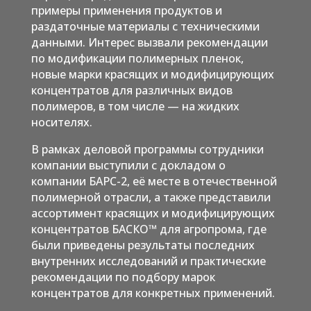
примеры применения продуктов и
раздаточные материалы с техническими
данными. Интерес вызвали рекомендации
по модификации полимерных пленок,
новые марки красящих и модифицирующих
концентратов для различных видов
полимеров, в том числе — на жидких
носителях.
В рамках деловой программы сотрудники
компании выступили с докладом о
компании БАРС-2, её месте в отечественной
полимерной отрасли, а также представили
ассортимент красящих и модифицирующих
концентратов БАСКО™ для агропрома, где
были приведены результаты последних
внутренних исследований и практические
рекомендации по подбору марок
концентратов для конкретных применений.