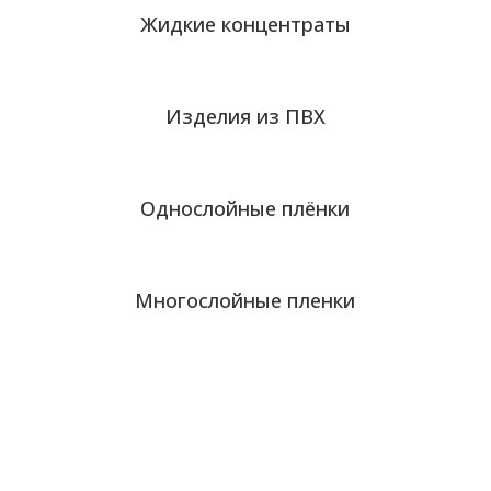
Жидкие концентраты
Изделия из ПВХ
Однослойные плёнки
Многослойные пленки