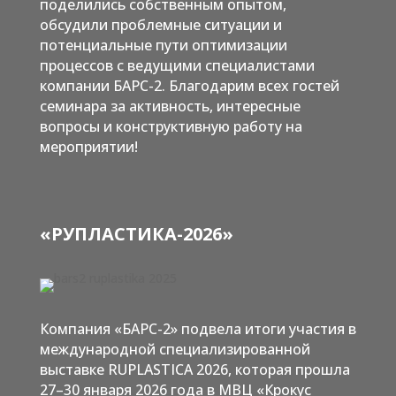
поделились собственным опытом,
обсудили проблемные ситуации и
потенциальные пути оптимизации
процессов с ведущими специалистами
компании БАРС-2. Благодарим всех гостей
семинара за активность, интересные
вопросы и конструктивную работу на
мероприятии!
«РУПЛАСТИКА-2026
»
Компания «БАРС-2» подвела итоги участия в
международной специализированной
выставке RUPLASTICA 2026, которая прошла
27–30 января 2026 года в МВЦ «Крокус