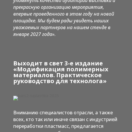
упомянуть качество аудитории выставки и
прекрасную организацию мероприятия,
впервые проведенного в этом году на новой
площадке. Мы будем рады увидеть наших
уважаемых партнеров на нашем стенде в
январе 2027 года».
Выходит в свет 3-е издание
«М
одификация полимерных
материалов. Практическое
руководство для технолога
»
Вниманию специалистов отрасли, а также
всех, кто так или иначе связан с индустрией
переработки пластмасс, предлагается