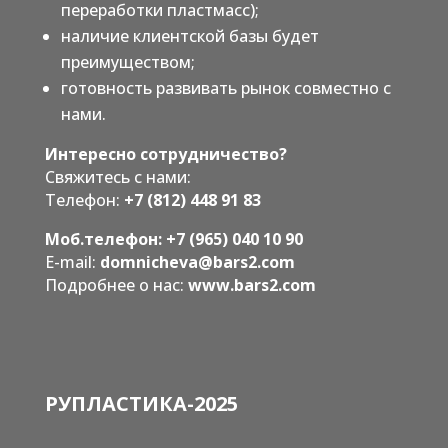
переработки пластмасс);
наличие клиентской базы будет
преимуществом;
готовность развивать рынок совместно с
нами.
Интересно сотрудничество?
Свяжитесь с нами:
Телефон:
+7 (812) 448 91 83
Моб.телефон:
+7 (965) 040 10 90
E-mail:
domnicheva@bars2.com
Подробнее о нас:
www.bars2.com
РУПЛАСТИКА-2025