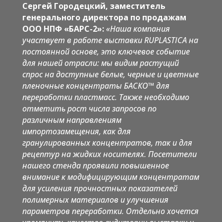
Сергей Городецкий, заместитель
генерального директора по продажам
ООО НПФ «БАРС-2»:
«Наша компания
участвует в работе выставки RUPLASTICA на
постоянной основе, это ключевое событие
для нашей отрасли: мы видим растущий
спрос на доступные белые, черные и цветные
пленочные концентраты БАСКО™ для
переработки пластмасс. Также необходимо
отметить рост числа запросов по
различным направлениям
импортозамещения, как для
гранулированных концентратов, так и для
рецептур на жидких носителях. Посетители
нашего стенда проявили повышенное
внимание к модифицирующим концентратам
для усиления прочностных показателей
полимерных материалов и улучшения
параметров переработки. Отдельно хочется