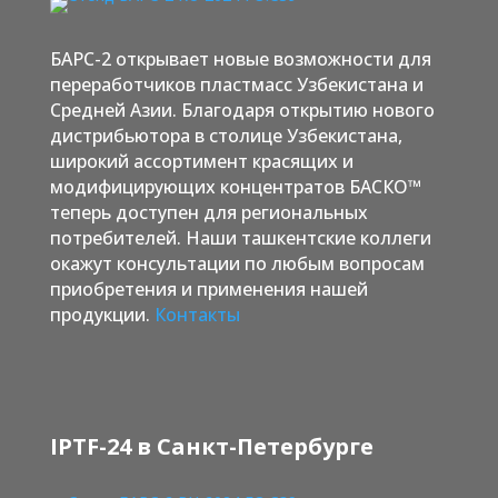
БАРС-2 открывает новые возможности для
переработчиков пластмасс Узбекистана и
Средней Азии. Благодаря открытию нового
дистрибьютора в столице Узбекистана,
широкий ассортимент красящих и
модифицирующих концентратов БАСКО™
теперь доступен для региональных
потребителей. Наши ташкентские коллеги
окажут консультации по любым вопросам
приобретения и применения нашей
продукции.
Контакты
IPTF-24 в Санкт-Петербурге