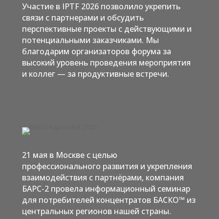
Участие в IPTF 2026 позволило укрепить
связи с партнерами и обсудить
перспективные проекты с действующими и
потенциальными заказчиками. Мы
благодарим организаторов форума за
высокий уровень проведения мероприятия
и коллег — за продуктивные встречи.
21 мая в Москве с целью
профессионального развития и укрепления
взаимодействия с партнёрами, компания
БАРС-2 провела информационный семинар
для потребителей концентратов БАСКО™ из
центральных регионов нашей страны.