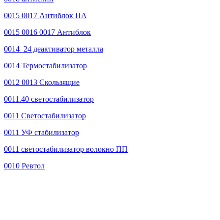
0015 0017 Антиблок ПА
0015 0016 0017 Антиблок
0014_24 деактиватор металла
0014 Термостабилизатор
0012 0013 Скользящие
0011.40 светостабилизатор
0011 Светостабилизатор
0011 УФ стабилизатор
0011 светостабилизатор волокно ПП
0010 Ревтол