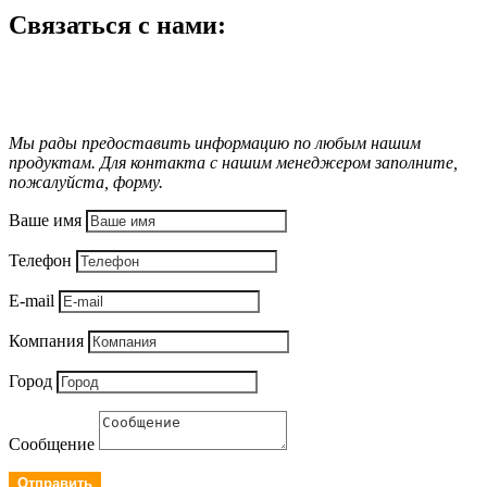
Связаться с нами:
Мы рады предоставить информацию по любым нашим
продуктам. Для контакта с нашим менеджером заполните,
пожалуйста, форму.
Ваше имя
Телефон
E-mail
Компания
Город
Сообщение
Отправить